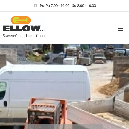
Po-Pá 7:00 - 16:00 So 8:00 - 10:00
Stavební a obchodní činnost